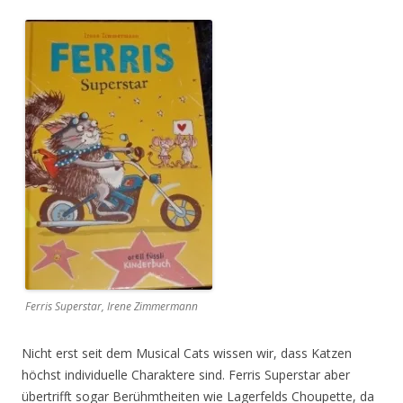
Ferris Superstar, Irene Zimmermann
Nicht erst seit dem Musical Cats wissen wir, dass Katzen
höchst individuelle Charaktere sind. Ferris Superstar aber
übertrifft sogar Berühmtheiten wie Lagerfelds Choupette, da