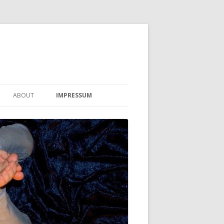
ABOUT
IMPRESSUM
KONTAKT
DATENSCHUTZERKLÄRUNG
HAFTUNGSAUSSCHLUSS