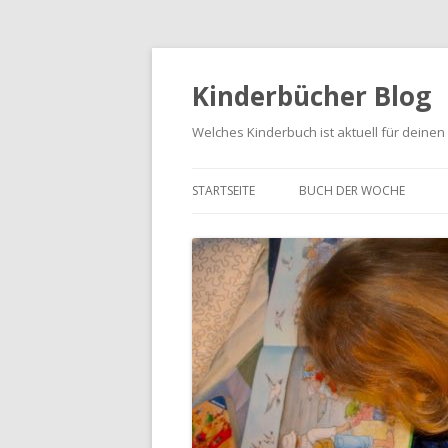
Kinderbücher Blog
Welches Kinderbuch ist aktuell für deinen
STARTSEITE
BUCH DER WOCHE