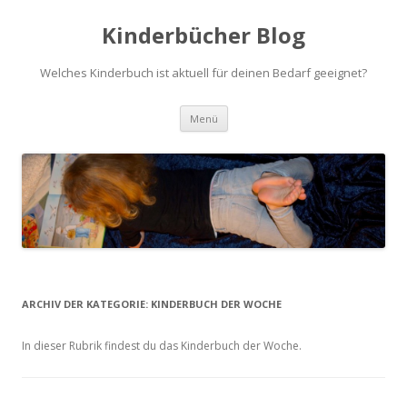
Kinderbücher Blog
Welches Kinderbuch ist aktuell für deinen Bedarf geeignet?
Springe
Menü
zum
Inhalt
ARCHIV DER KATEGORIE:
KINDERBUCH DER WOCHE
In dieser Rubrik findest du das Kinderbuch der Woche.