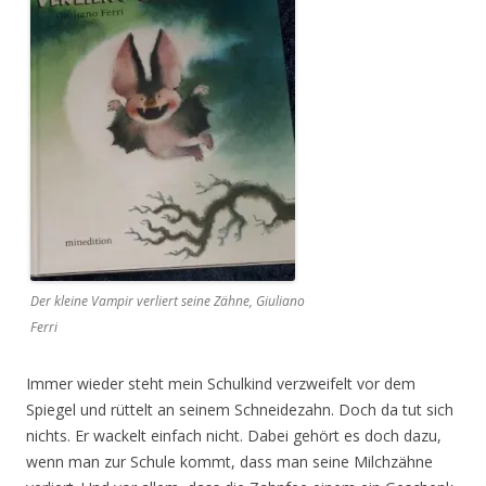
Der kleine Vampir verliert seine Zähne, Giuliano
Ferri
Immer wieder steht mein Schulkind verzweifelt vor dem
Spiegel und rüttelt an seinem Schneidezahn. Doch da tut sich
nichts. Er wackelt einfach nicht. Dabei gehört es doch dazu,
wenn man zur Schule kommt, dass man seine Milchzähne