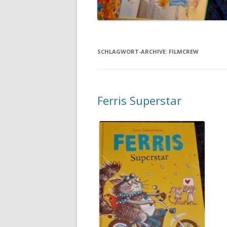
SCHLAGWORT-ARCHIVE:
FILMCREW
Ferris Superstar