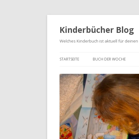
Kinderbücher Blog
Welches Kinderbuch ist aktuell für deinen
STARTSEITE
BUCH DER WOCHE