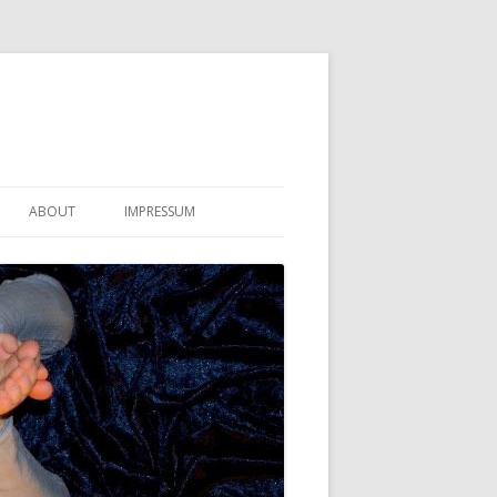
ABOUT
IMPRESSUM
KONTAKT
DATENSCHUTZERKLÄRUNG
HAFTUNGSAUSSCHLUSS