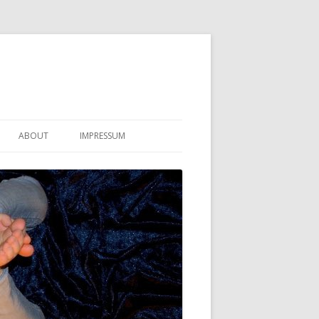
ABOUT
IMPRESSUM
KONTAKT
DATENSCHUTZERKLÄRUNG
HAFTUNGSAUSSCHLUSS