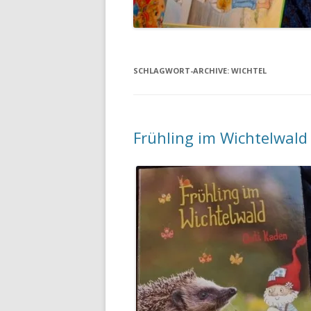
SCHLAGWORT-ARCHIVE:
WICHTEL
Frühling im Wichtelwald