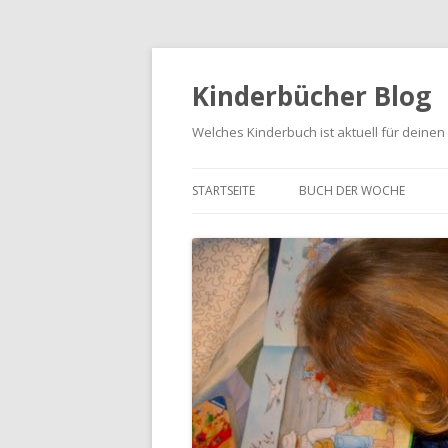
Kinderbücher Blog
Welches Kinderbuch ist aktuell für deinen
STARTSEITE
BUCH DER WOCHE