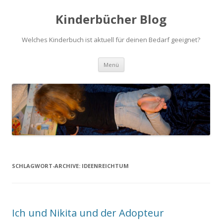
Kinderbücher Blog
Welches Kinderbuch ist aktuell für deinen Bedarf geeignet?
Springe
Menü
zum
Inhalt
SCHLAGWORT-ARCHIVE:
IDEENREICHTUM
Ich und Nikita und der Adopteur