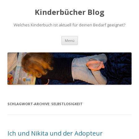
Kinderbücher Blog
Welches Kinderbuch ist aktuell für deinen Bedarf geeignet?
Springe
Menü
zum
Inhalt
SCHLAGWORT-ARCHIVE:
SELBSTLOSIGKEIT
Ich und Nikita und der Adopteur