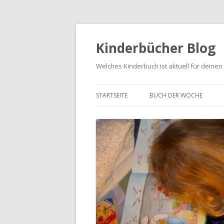
Kinderbücher Blog
Welches Kinderbuch ist aktuell für deinen
STARTSEITE
BUCH DER WOCHE