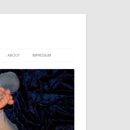
ABOUT
IMPRESSUM
KONTAKT
DATENSCHUTZERKLÄRUNG
HAFTUNGSAUSSCHLUSS