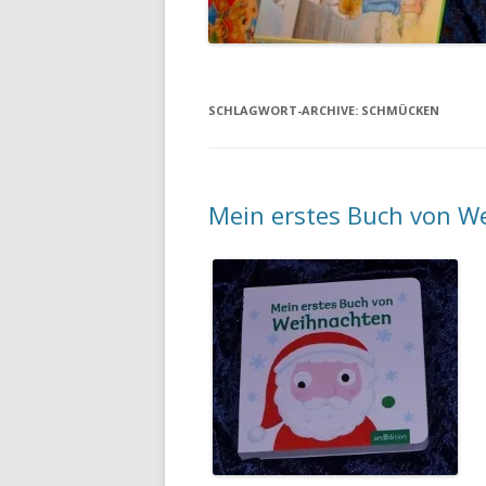
SCHLAGWORT-ARCHIVE:
SCHMÜCKEN
Mein erstes Buch von W