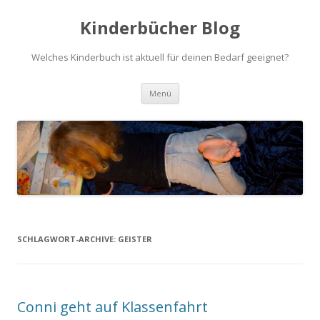
Kinderbücher Blog
Welches Kinderbuch ist aktuell für deinen Bedarf geeignet?
Springe
Menü
zum
Inhalt
SCHLAGWORT-ARCHIVE:
GEISTER
Conni geht auf Klassenfahrt