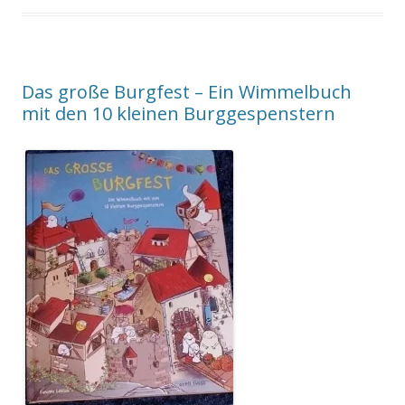
Das große Burgfest – Ein Wimmelbuch
mit den 10 kleinen Burggespenstern