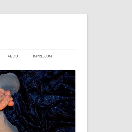
ABOUT
IMPRESSUM
KONTAKT
DATENSCHUTZERKLÄRUNG
HAFTUNGSAUSSCHLUSS