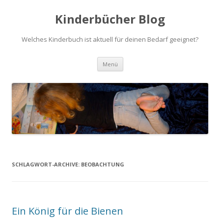
Kinderbücher Blog
Welches Kinderbuch ist aktuell für deinen Bedarf geeignet?
Springe
Menü
zum
Inhalt
SCHLAGWORT-ARCHIVE:
BEOBACHTUNG
Ein König für die Bienen