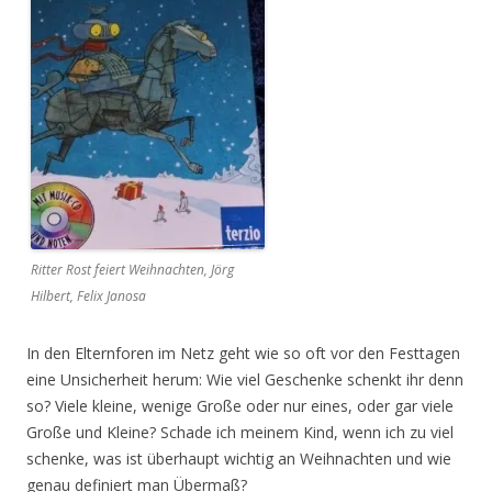
Ritter Rost feiert Weihnachten, Jörg
Hilbert, Felix Janosa
In den Elternforen im Netz geht wie so oft vor den Festtagen
eine Unsicherheit herum: Wie viel Geschenke schenkt ihr denn
so? Viele kleine, wenige Große oder nur eines, oder gar viele
Große und Kleine? Schade ich meinem Kind, wenn ich zu viel
schenke, was ist überhaupt wichtig an Weihnachten und wie
genau definiert man Übermaß?