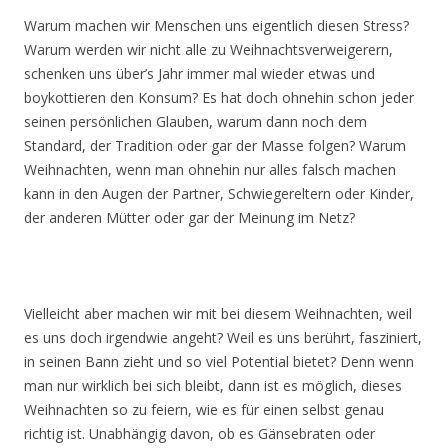
Warum machen wir Menschen uns eigentlich diesen Stress?
Warum werden wir nicht alle zu Weihnachtsverweigerern,
schenken uns über’s Jahr immer mal wieder etwas und
boykottieren den Konsum? Es hat doch ohnehin schon jeder
seinen persönlichen Glauben, warum dann noch dem
Standard, der Tradition oder gar der Masse folgen? Warum
Weihnachten, wenn man ohnehin nur alles falsch machen
kann in den Augen der Partner, Schwiegereltern oder Kinder,
der anderen Mütter oder gar der Meinung im Netz?
Vielleicht aber machen wir mit bei diesem Weihnachten, weil
es uns doch irgendwie angeht? Weil es uns berührt, fasziniert,
in seinen Bann zieht und so viel Potential bietet? Denn wenn
man nur wirklich bei sich bleibt, dann ist es möglich, dieses
Weihnachten so zu feiern, wie es für einen selbst genau
richtig ist. Unabhängig davon, ob es Gänsebraten oder