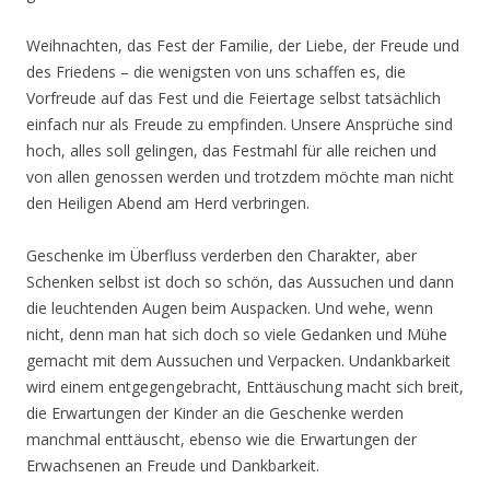
Weihnachten, das Fest der Familie, der Liebe, der Freude und
des Friedens – die wenigsten von uns schaffen es, die
Vorfreude auf das Fest und die Feiertage selbst tatsächlich
einfach nur als Freude zu empfinden. Unsere Ansprüche sind
hoch, alles soll gelingen, das Festmahl für alle reichen und
von allen genossen werden und trotzdem möchte man nicht
den Heiligen Abend am Herd verbringen.
Geschenke im Überfluss verderben den Charakter, aber
Schenken selbst ist doch so schön, das Aussuchen und dann
die leuchtenden Augen beim Auspacken. Und wehe, wenn
nicht, denn man hat sich doch so viele Gedanken und Mühe
gemacht mit dem Aussuchen und Verpacken. Undankbarkeit
wird einem entgegengebracht, Enttäuschung macht sich breit,
die Erwartungen der Kinder an die Geschenke werden
manchmal enttäuscht, ebenso wie die Erwartungen der
Erwachsenen an Freude und Dankbarkeit.