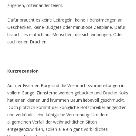
zugehen, miteinander feiern.
Dafür braucht es keine Leitregeln, keine Höchstmengen an
Geschenken, keine Budgets oder minutiöse Zeitpläne. Dafür
braucht es einfach nur Menschen, die sich einbringen. Oder
auch einen Drachen.
Kurzrezension
Auf der Eisernen Burg sind die Weihnachtsvorbereitungen in
vollem Gange. Zinnsterne werden gebacken und Drache Koks
hat einen kleinen und krummen Baum liebevoll geschmückt.
Doch plötzlich kommt der königliche Hofschreiber angeritten
und verkündet eine königliche Verordnung: Um dem
allgemeinen Verfall der weihnachtlichen Sitten
entgegenzuwirken, sollen alle ein ganz vorbildliches