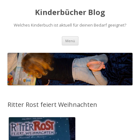
Kinderbücher Blog
Welches Kinderbuch ist aktuell für deinen Bedarf geeignet?
Springe
Menü
zum
Inhalt
Ritter Rost feiert Weihnachten