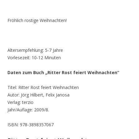
Fröhlich rostige Weihnachten!
Altersempfehlung: 5-7 Jahre
Vorlesezeit: 10-12 Minuten
Daten zum Buch „Ritter Rost feiert Weihnachten“
Titel: Ritter Rost feiert Weihnachten
Autor: Jörg Hilbert, Felix Janosa
Verlag: terzio
Jahr/Auflage: 2009/8.
ISBN: 978-3898357067