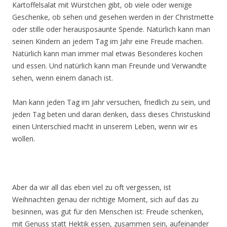
Kartoffelsalat mit Würstchen gibt, ob viele oder wenige
Geschenke, ob sehen und gesehen werden in der Christmette
oder stille oder herausposaunte Spende. Natürlich kann man
seinen Kindern an jedem Tag im Jahr eine Freude machen.
Natürlich kann man immer mal etwas Besonderes kochen
und essen. Und natürlich kann man Freunde und Verwandte
sehen, wenn einem danach ist.
Man kann jeden Tag im Jahr versuchen, friedlich zu sein, und
jeden Tag beten und daran denken, dass dieses Christuskind
einen Unterschied macht in unserem Leben, wenn wir es
wollen.
Aber da wir all das eben viel zu oft vergessen, ist
Weihnachten genau der richtige Moment, sich auf das zu
besinnen, was gut für den Menschen ist: Freude schenken,
mit Genuss statt Hektik essen, zusammen sein, aufeinander