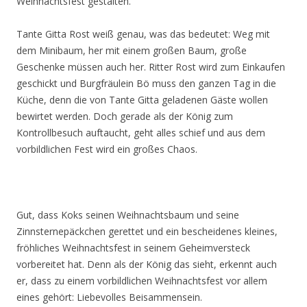
Weihnachtsfest gestalten.
Tante Gitta Rost weiß genau, was das bedeutet: Weg mit
dem Minibaum, her mit einem großen Baum, große
Geschenke müssen auch her. Ritter Rost wird zum Einkaufen
geschickt und Burgfräulein Bö muss den ganzen Tag in die
Küche, denn die von Tante Gitta geladenen Gäste wollen
bewirtet werden. Doch gerade als der König zum
Kontrollbesuch auftaucht, geht alles schief und aus dem
vorbildlichen Fest wird ein großes Chaos.
Gut, dass Koks seinen Weihnachtsbaum und seine
Zinnsternepäckchen gerettet und ein bescheidenes kleines,
fröhliches Weihnachtsfest in seinem Geheimversteck
vorbereitet hat. Denn als der König das sieht, erkennt auch
er, dass zu einem vorbildlichen Weihnachtsfest vor allem
eines gehört: Liebevolles Beisammensein.