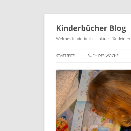
Kinderbücher Blog
Welches Kinderbuch ist aktuell für deinen
STARTSEITE
BUCH DER WOCHE