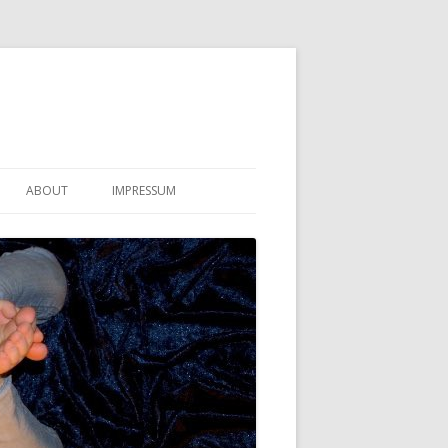
ABOUT
IMPRESSUM
KONTAKT
DATENSCHUTZERKLÄRUNG
HAFTUNGSAUSSCHLUSS