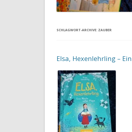
SCHLAGWORT-ARCHIVE:
ZAUBER
Elsa, Hexenlehrling – Ei