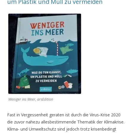
um Plastik und Müll zu vermeiden
Weniger ins Meer, arsEdition
Fast in Vergessenheit geraten ist durch die Virus-Krise 2020
die zuvor nahezu allesbestimmende Thematik der Klimakrise.
Klima- und Umweltschutz sind jedoch trotz krisenbedingt