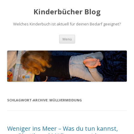
Kinderbücher Blog
Welches Kinderbuch ist aktuell für deinen Bedarf geeignet?
Springe
Menü
zum
Inhalt
SCHLAGWORT-ARCHIVE:
MÜLLVERMEIDUNG
Weniger ins Meer – Was du tun kannst,