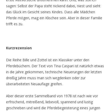
sagen: Selbst der Papa steht nickend dabei, niest und sieht
das Glück im Gesicht seines Kindes. Dass alle Mädchen
Pferde mögen, mag ein Klischee sein. Aber in dieser Familie
trifft es zu.
Kurzrezension
Die Reihe Bille und Zottel ist ein Klassiker unter den
Pferdebüchern. Der Text von Tina Caspari ist natürlich etwas
in die Jahre gekommen, technische Neuerungen der letzten
dreißig Jahre muss man sich wegdenken oder zur
überarbeiteten Neuauflage greifen.
Aber dieser erste Sammelband von 1978 ist nach wie vor
erfrischend, mitreißend, liebevoll, spannend und lustig
geschrieben und wird die Pferdebegeisterung eines jungen