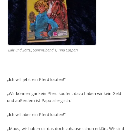
Bille und Zottel, Sammelband 1, Tina Caspari
„Ich will jetzt ein Pferd kaufen!“
„Wir können gar kein Pferd kaufen, dazu haben wir kein Geld
und außerdem ist Papa allergisch.“
„Ich will aber ein Pferd kaufen!“
„Maus, wir haben dir das doch zuhause schon erklärt: Wir sind