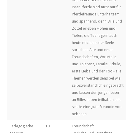
ihrer Pferde sind nicht nur für
Pferdefreunde unterhaltsam
und spannend, denn Bille und
Zottel erleben Höhen und
Tiefen, die Teenagern auch
heute noch aus der Seele
sprechen: Alte und neue
Freundschaften, Vorurteile
und Toleranz, Familie, Schule,
erste Liebe,und der Tod - alle
Themen werden sensibel wie
selbstverständlich eingebracht
und lassen den jungen Leser
an Billes Leben teilhaben, als
sei sie eine gute Freundin von
nebenan.
Pädagogische
10
Freundschaft