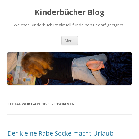
Kinderbücher Blog
Welches Kinderbuch ist aktuell für deinen Bedarf geeignet?
Springe
Menü
zum
Inhalt
SCHLAGWORT-ARCHIVE:
SCHWIMMEN
Der kleine Rabe Socke macht Urlaub