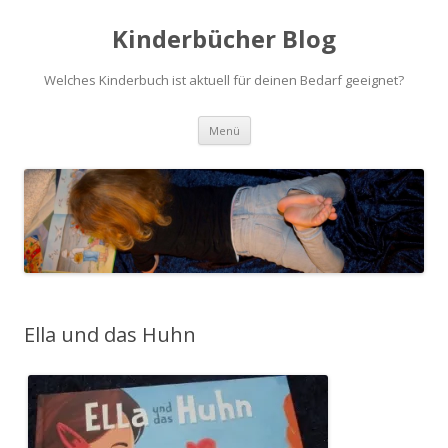
Kinderbücher Blog
Welches Kinderbuch ist aktuell für deinen Bedarf geeignet?
Springe
Menü
zum
Inhalt
Ella und das Huhn