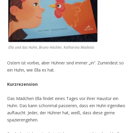
Ella und das Huhn, Bruno Hächler, Katharina Madesta
Ostern ist vorbei, aber Hühner sind immer „in“. Zumindest so
ein Huhn, wie Ella es hat.
Kurzrezension
Das Mädchen Ella findet eines Tages vor ihrer Haustür ein
Huhn. Das kann schonmal passieren, dass ein Huhn irgendwo
auftaucht. Jeder, der Hühner hat, weiß, dass diese gerne
spazierengehen.