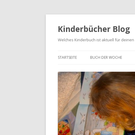
Kinderbücher Blog
Welches Kinderbuch ist aktuell für deinen
STARTSEITE
BUCH DER WOCHE