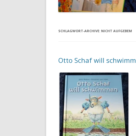
SCHLAGWORT-ARCHIVE:
NICHT AUFGEBEM
Otto Schaf will schwim