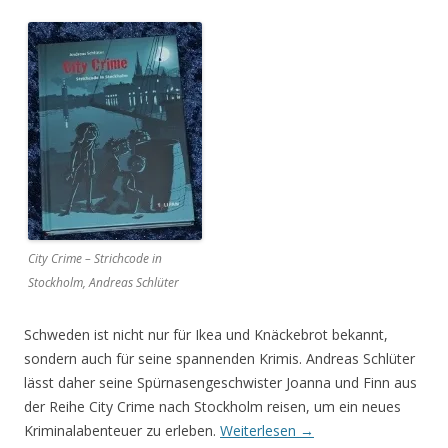
City Crime – Strichcode in
Stockholm, Andreas Schlüter
Schweden ist nicht nur für Ikea und Knäckebrot bekannt,
sondern auch für seine spannenden Krimis. Andreas Schlüter
lässt daher seine Spürnasengeschwister Joanna und Finn aus
der Reihe City Crime nach Stockholm reisen, um ein neues
Kriminalabenteuer zu erleben.
Weiterlesen
→